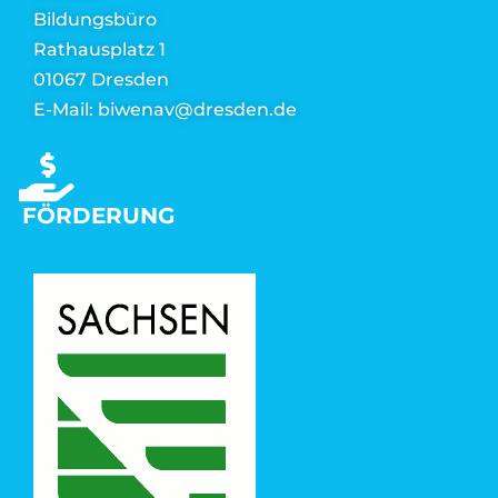
Bildungsbüro
Rathausplatz 1
01067 Dresden
E-Mail: biwenav@dresden.de
FÖRDERUNG