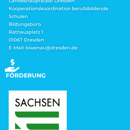
Landeshauptstadt Dresden
Kooperationskoordination berufsbildende
Schulen
Bildungsbüro
Rathausplatz 1
01067 Dresden
E-Mail: biwenav@dresden.de
FÖRDERUNG