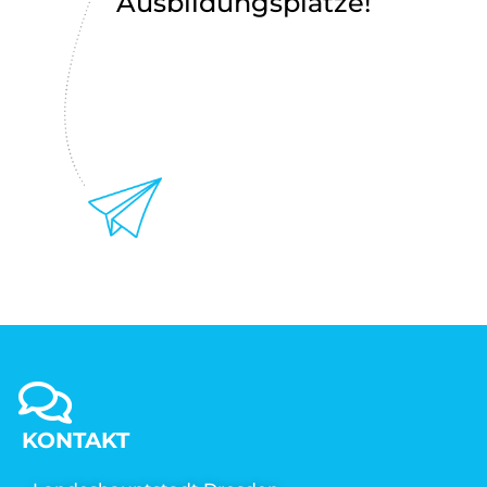
Ausbildungsplätze!
KONTAKT