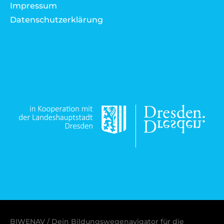
Impressum
Datenschutzerklärung
BIWENAV / Dein Bildungswegenavigator für die