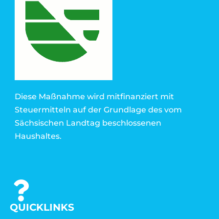
Diese Maßnahme wird mitfinanziert mit
Steuermitteln auf der Grundlage des vom
Sächsischen Landtag beschlossenen
Haushaltes.
QUICKLINKS