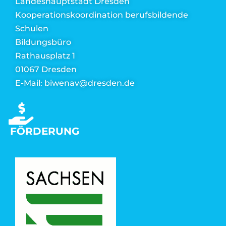
Landeshauptstadt Dresden
Kooperationskoordination berufsbildende
Schulen
Bildungsbüro
Rathausplatz 1
01067 Dresden
E-Mail: biwenav@dresden.de
FÖRDERUNG