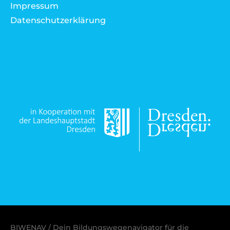
Impressum
Datenschutzerklärung
BIWENAV / Dein Bildungswegenavigator für die