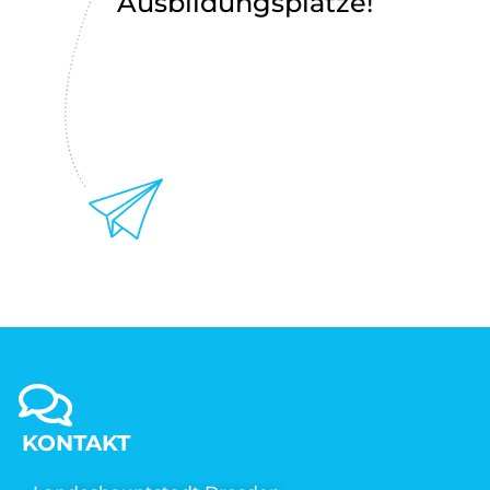
Ausbildungsplätze!
KONTAKT