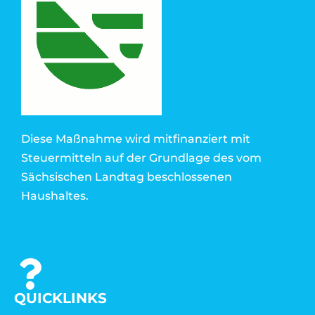
Diese Maßnahme wird mitfinanziert mit
Steuermitteln auf der Grundlage des vom
Sächsischen Landtag beschlossenen
Haushaltes.
QUICKLINKS