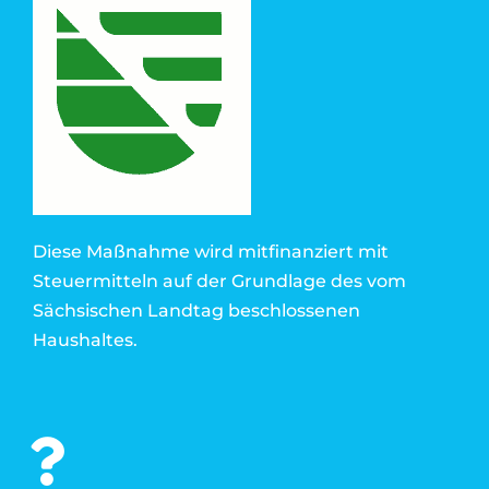
Diese Maßnahme wird mitfinanziert mit
Steuermitteln auf der Grundlage des vom
Sächsischen Landtag beschlossenen
Haushaltes.