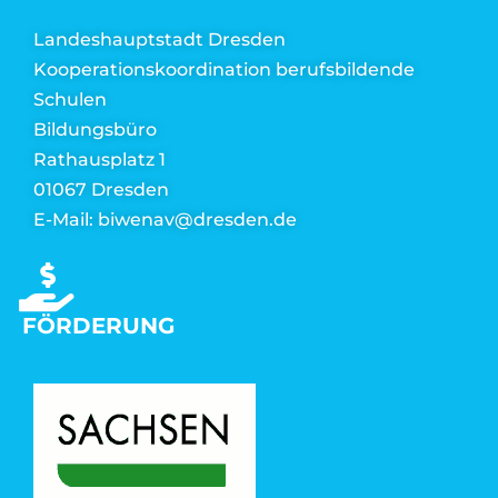
Landeshauptstadt Dresden
Kooperationskoordination berufsbildende
Schulen
Bildungsbüro
Rathausplatz 1
01067 Dresden
E-Mail: biwenav@dresden.de
FÖRDERUNG