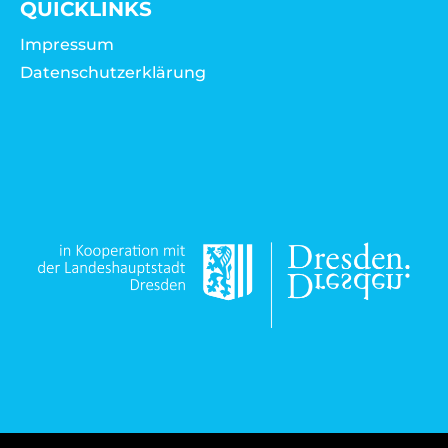
QUICKLINKS
Impressum
Datenschutzerklärung