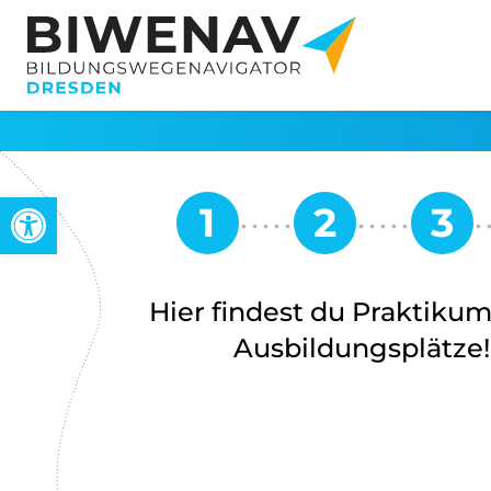
Werkzeugleiste öffnen
Hier findest du Praktiku
Ausbildungsplätze!