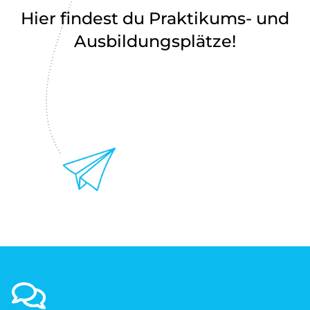
Hier findest du Praktikums- und
Ausbildungsplätze!