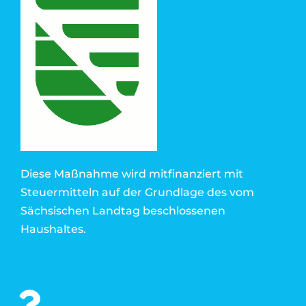
Diese Maßnahme wird mitfinanziert mit
Steuermitteln auf der Grundlage des vom
Sächsischen Landtag beschlossenen
Haushaltes.