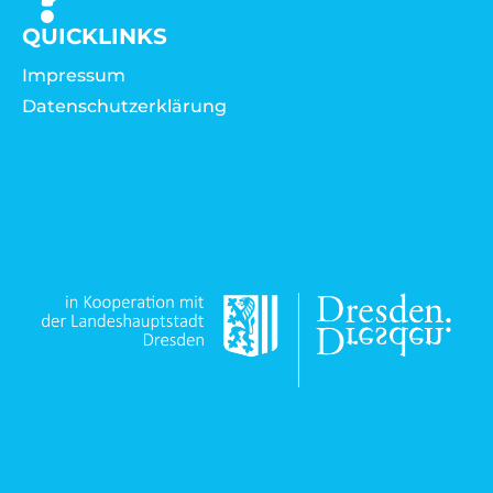
QUICKLINKS
Impressum
Datenschutzerklärung