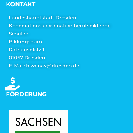
KONTAKT
Landeshauptstadt Dresden
Kooperationskoordination berufsbildende
Schulen
Bildungsbüro
Rathausplatz 1
01067 Dresden
E-Mail: biwenav@dresden.de
FÖRDERUNG