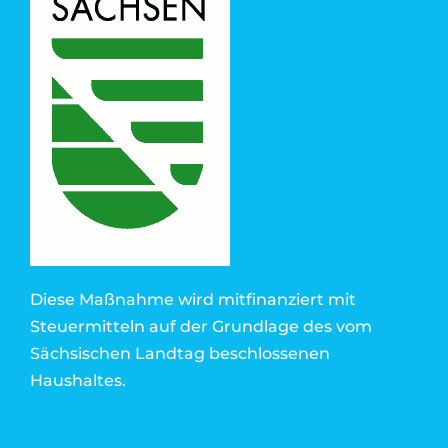
Diese Maßnahme wird mitfinanziert mit
Steuermitteln auf der Grundlage des vom
Sächsischen Landtag beschlossenen
Haushaltes.