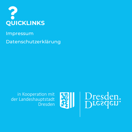
QUICKLINKS
Impressum
Datenschutzerklärung