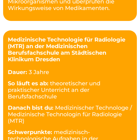
Mikroorganismen und überprüfen die
Wirkungsweise von Medikamenten.
Medizinische Technologie für Radiologie
(MTR) an der Medizinischen
Berufsfachschule am Städtischen
Klinikum Dresden
Dauer:
3 Jahre
So läuft es ab:
theoretischer und
praktischer Unterricht an der
Berufsfachschule
Danach bist du:
Medizinischer Technologe /
Medizinische Technologin für Radiologie
(MTR)
Schwerpunkte:
medizinisch-
technologische Aufgaben in der