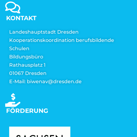
KONTAKT
Landeshauptstadt Dresden
Kooperationskoordination berufsbildende
Schulen
Bildungsbüro
Rathausplatz 1
01067 Dresden
E-Mail: biwenav@dresden.de
FÖRDERUNG