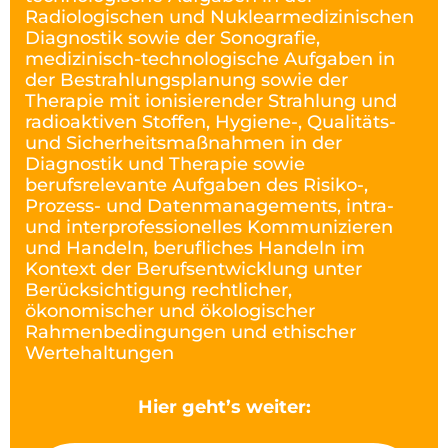
Radiologischen und Nuklearmedizinischen
Diagnostik sowie der Sonografie,
medizinisch-technologische Aufgaben in
der Bestrahlungsplanung sowie der
Therapie mit ionisierender Strahlung und
radioaktiven Stoffen, Hygiene-, Qualitäts-
und Sicherheitsmaßnahmen in der
Diagnostik und Therapie sowie
berufsrelevante Aufgaben des Risiko-,
Prozess- und Datenmanagements, intra-
und interprofessionelles Kommunizieren
und Handeln, berufliches Handeln im
Kontext der Berufsentwicklung unter
Berücksichtigung rechtlicher,
ökonomischer und ökologischer
Rahmenbedingungen und ethischer
Wertehaltungen
Hier geht’s weiter: