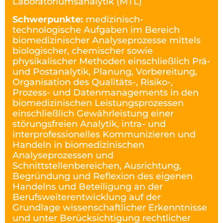
Laboratoriumsanalytik (MTL)
Schwerpunkte:
medizinisch-
technologische Aufgaben im Bereich
biomedizinischer Analyseprozesse mittels
biologischer, chemischer sowie
physikalischer Methoden einschließlich Prä-
und Postanalytik, Planung, Vorbereitung,
Organisation des Qualitäts-, Risiko-,
Prozess- und Datenmanagements in den
biomedizinischen Leistungsprozessen
einschließlich Gewährleistung einer
störungsfreien Analytik, intra- und
interprofessionelles Kommunizieren und
Handeln in biomedizinischen
Analyseprozessen und
Schnittstellenbereichen, Ausrichtung,
Begründung und Reflexion des eigenen
Handelns und Beteiligung an der
Berufsweiterentwicklung auf der
Grundlage wissenschaftlicher Erkenntnisse
und unter Berücksichtigung rechtlicher