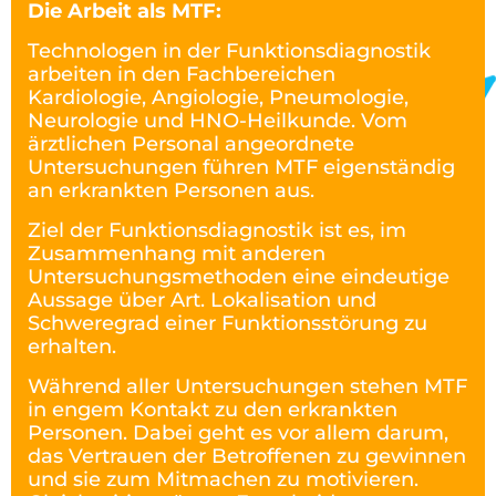
Die Arbeit als MTF:
Technologen in der Funktionsdiagnostik
arbeiten in den Fachbereichen
Kardiologie, Angiologie, Pneumologie,
Neurologie und HNO-Heilkunde. Vom
ärztlichen Personal angeordnete
Untersuchungen führen MTF eigenständig
an erkrankten Personen aus.
Ziel der Funktionsdiagnostik ist es, im
Zusammenhang mit anderen
Untersuchungsmethoden eine eindeutige
Aussage über Art. Lokalisation und
Schweregrad einer Funktionsstörung zu
erhalten.
Während aller Untersuchungen stehen MTF
in engem Kontakt zu den erkrankten
Personen. Dabei geht es vor allem darum,
das Vertrauen der Betroffenen zu gewinnen
und sie zum Mitmachen zu motivieren.