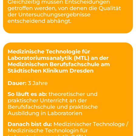
Gleichzeitig müssen Entscheidungen
getroffen werden, von denen die Qualität
der Untersuchungsergebnisse
entscheidend abhängt.
Medizinische Technologie für
Laboratoriumsanalytik (MTL) an der
Medizinischen Berufsfachschule am
Städtischen Klinikum Dresden
Dauer:
3 Jahre
So läuft es ab:
theoretischer und
praktischer Unterricht an der
Berufsfachschule und praktische
Ausbildung in Laboratorien
Danach bist du:
Medizinischer Technologe /
Medizinische Technologin für