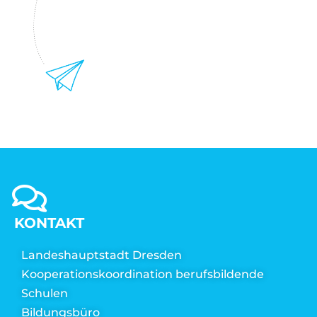
KONTAKT
Landeshauptstadt Dresden
Kooperationskoordination berufsbildende
Schulen
Bildungsbüro