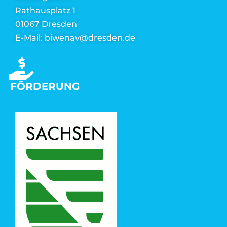
Rathausplatz 1
01067 Dresden
E-Mail: biwenav@dresden.de
FÖRDERUNG