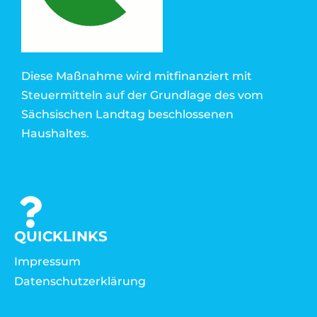
Diese Maßnahme wird mitfinanziert mit
Steuermitteln auf der Grundlage des vom
Sächsischen Landtag beschlossenen
Haushaltes.
QUICKLINKS
Impressum
Datenschutzerklärung