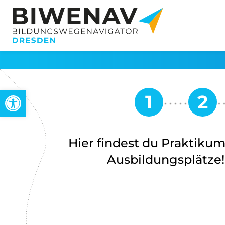
Werkzeugleiste öffnen
Hier findest du Praktiku
Ausbildungsplätze!