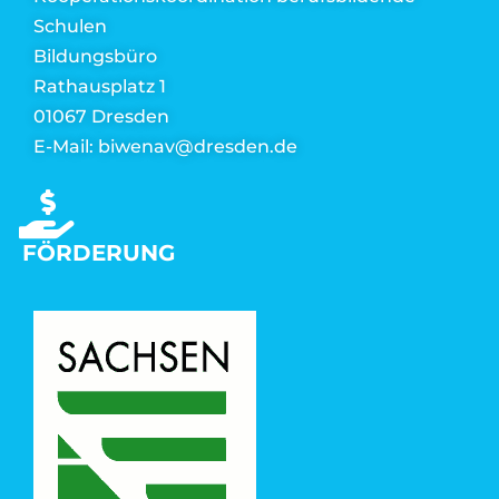
Schulen
Bildungsbüro
Rathausplatz 1
01067 Dresden
E-Mail: biwenav@dresden.de
FÖRDERUNG