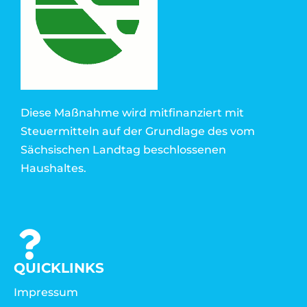
Diese Maßnahme wird mitfinanziert mit
Steuermitteln auf der Grundlage des vom
Sächsischen Landtag beschlossenen
Haushaltes.
QUICKLINKS
Impressum