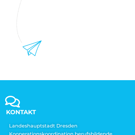
KONTAKT
Landeshauptstadt Dresden
Kooperationskoordination berufsbildende