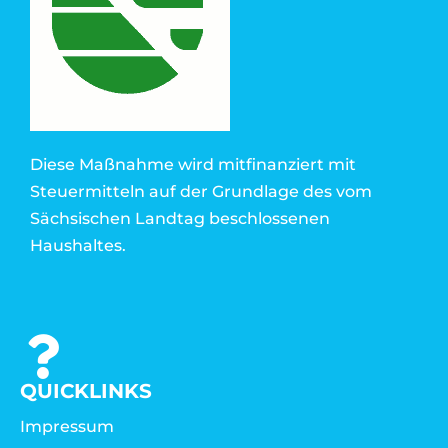
Diese Maßnahme wird mitfinanziert mit
Steuermitteln auf der Grundlage des vom
Sächsischen Landtag beschlossenen
Haushaltes.
QUICKLINKS
Impressum