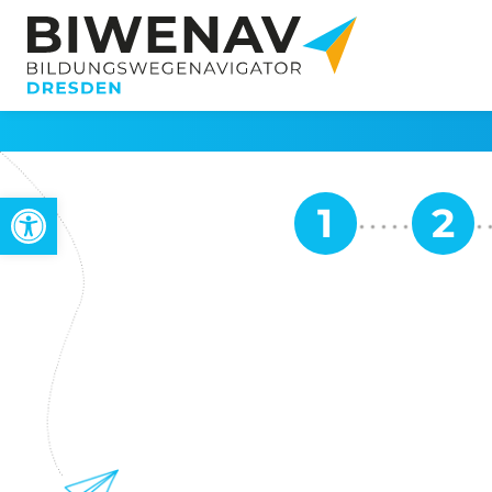
Werkzeugleiste öffnen