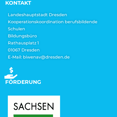
KONTAKT
Landeshauptstadt Dresden
Kooperationskoordination berufsbildende
Schulen
Bildungsbüro
Rathausplatz 1
01067 Dresden
E-Mail: biwenav@dresden.de
FÖRDERUNG