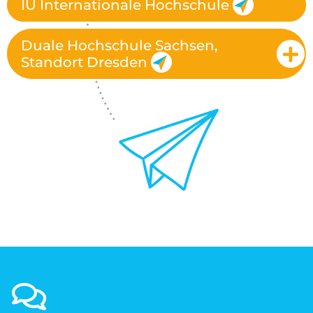
IU Internationale Hochschule
Duale Hochschule Sachsen,
Standort Dresden