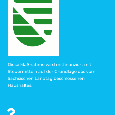
Diese Maßnahme wird mitfinanziert mit
Steuermitteln auf der Grundlage des vom
Sächsischen Landtag beschlossenen
Haushaltes.