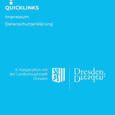
QUICKLINKS
Impressum
Datenschutzerklärung