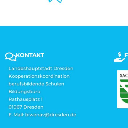
KONTAKT
Landeshauptstadt Dresden
Kooperationskoordination
berufsbildende Schulen
Bildungsbüro
Rathausplatz 1
01067 Dresden
E-Mail: biwenav@dresden.de