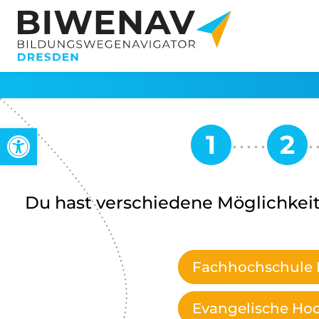
Werkzeugleiste öffnen
Du hast verschiedene Möglichkeit
Fachhochschule 
Evangelische Ho