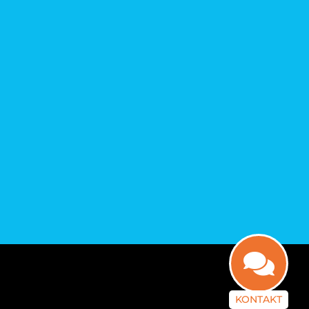
KONTAKT