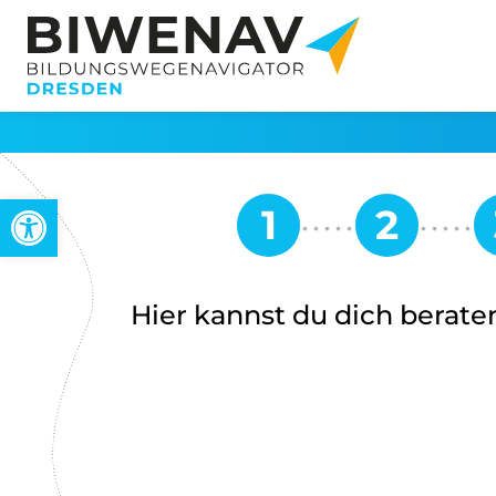
Werkzeugleiste öffnen
Hier kannst du dich beraten