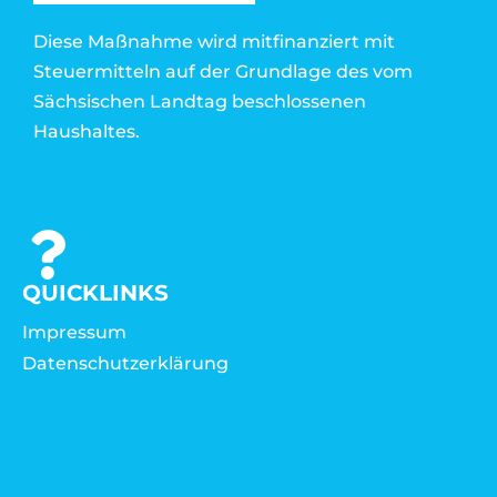
Diese Maßnahme wird mitfinanziert mit
Steuermitteln auf der Grundlage des vom
Sächsischen Landtag beschlossenen
Haushaltes.
QUICKLINKS
Impressum
Datenschutzerklärung