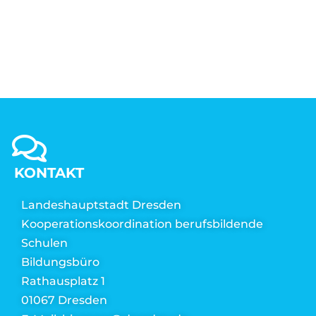
KONTAKT
Landeshauptstadt Dresden
Kooperationskoordination berufsbildende
Schulen
Bildungsbüro
Rathausplatz 1
01067 Dresden