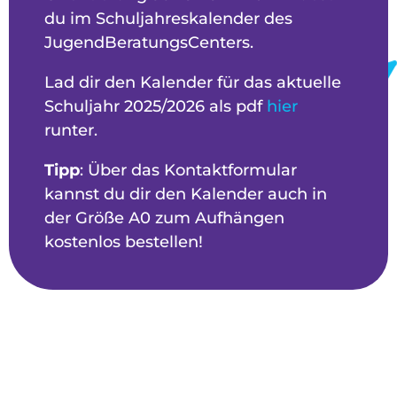
du im Schuljahreskalender des
JugendBeratungsCenters.
Lad dir den Kalender für das aktuelle
Schuljahr 2025/2026 als pdf
hier
runter.
Tipp
: Über das Kontaktformular
kannst du dir den Kalender auch in
der Größe A0 zum Aufhängen
kostenlos bestellen!