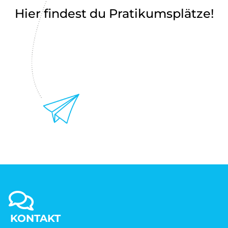
Hier findest du Pratikumsplätze!
KONTAKT