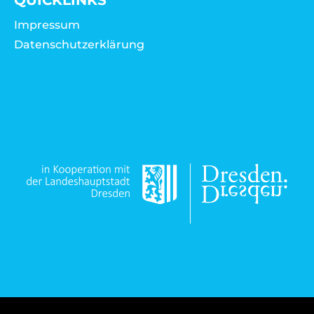
QUICKLINKS
Impressum
Datenschutzerklärung