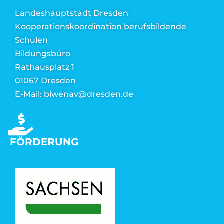
Landeshauptstadt Dresden
Kooperationskoordination berufsbildende
Schulen
Bildungsbüro
Rathausplatz 1
01067 Dresden
E-Mail: biwenav@dresden.de
FÖRDERUNG