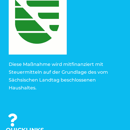
Diese Maßnahme wird mitfinanziert mit
Steuermitteln auf der Grundlage des vom
Sächsischen Landtag beschlossenen
Haushaltes.