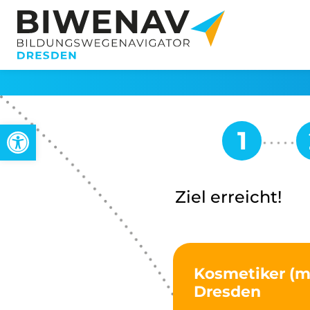
Werkzeugleiste öffnen
Ziel erreicht!
Kosmetiker (m
Dresden