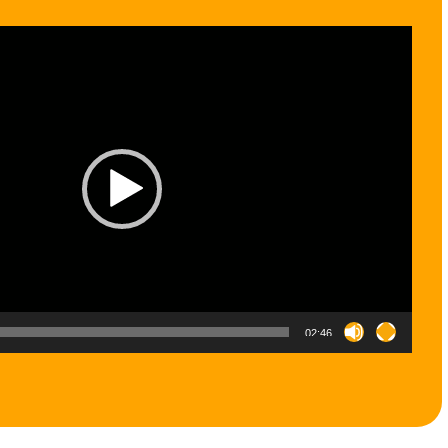
02:46