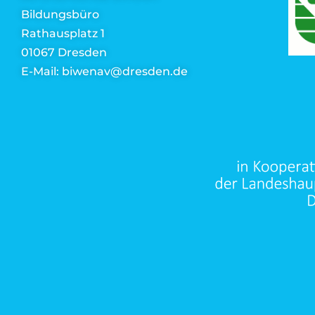
Bildungsbüro
Rathausplatz 1
01067 Dresden
E-Mail: biwenav@dresden.de