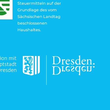
Steuermitteln auf der
Grundlage des vom
Sächsischen Landtag
beschlossenen
Haushaltes.