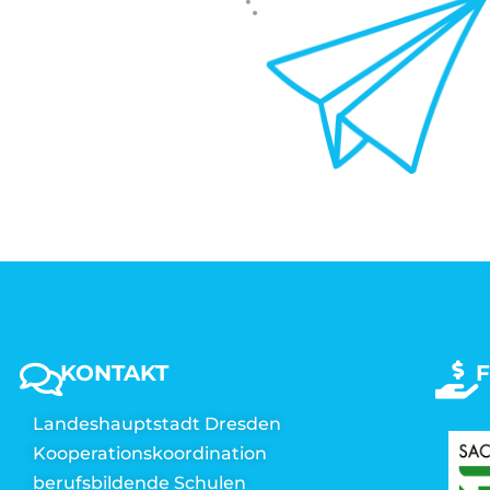
KONTAKT
Landeshauptstadt Dresden
Kooperationskoordination
berufsbildende Schulen