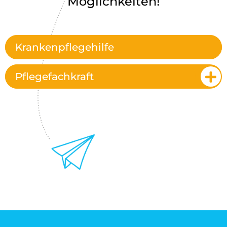
Möglichkeiten!
Krankenpflegehilfe
Pflegefachkraft