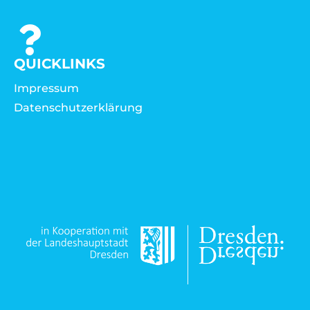
QUICKLINKS
Impressum
Datenschutzerklärung