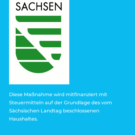
Diese Maßnahme wird mitfinanziert mit
Steuermitteln auf der Grundlage des vom
Sächsischen Landtag beschlossenen
Haushaltes.