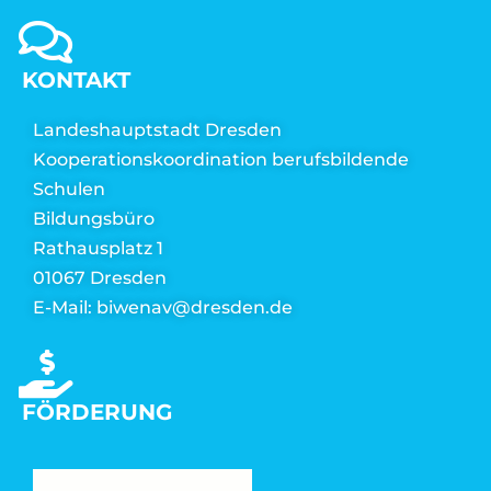
KONTAKT
Landeshauptstadt Dresden
Kooperationskoordination berufsbildende
Schulen
Bildungsbüro
Rathausplatz 1
01067 Dresden
E-Mail: biwenav@dresden.de
FÖRDERUNG