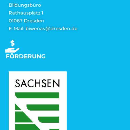
Bildungsbüro
Rathausplatz 1
01067 Dresden
E-Mail: biwenav@dresden.de
FÖRDERUNG