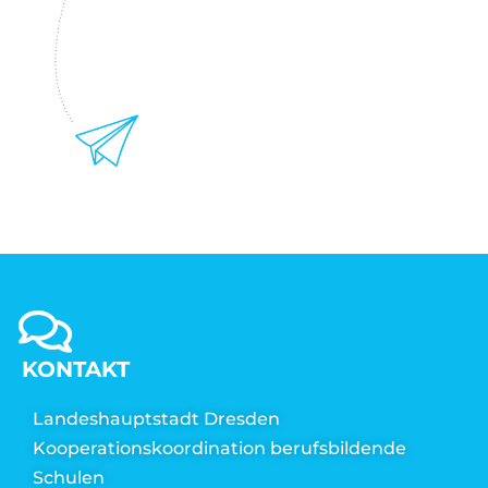
KONTAKT
Landeshauptstadt Dresden
Kooperationskoordination berufsbildende
Schulen