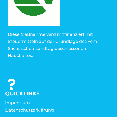
Diese Maßnahme wird mitfinanziert mit
Steuermitteln auf der Grundlage des vom
Sächsischen Landtag beschlossenen
Haushaltes.
QUICKLINKS
Impressum
Datenschutzerklärung