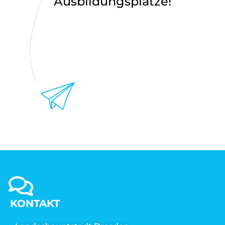
Ausbildungsplätze!
KONTAKT