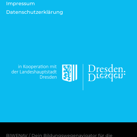
Impressum
Datenschutzerklärung
BIWENAV / Dein Bildungswegenavigator für die