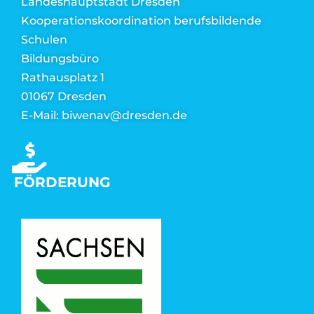
Landeshauptstadt Dresden
Kooperationskoordination berufsbildende
Schulen
Bildungsbüro
Rathausplatz 1
01067 Dresden
E-Mail: biwenav@dresden.de
FÖRDERUNG