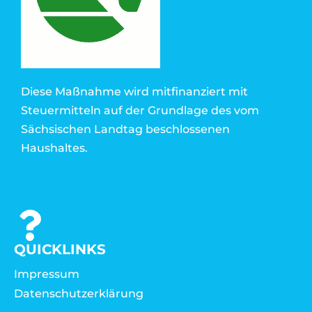
Diese Maßnahme wird mitfinanziert mit
Steuermitteln auf der Grundlage des vom
Sächsischen Landtag beschlossenen
Haushaltes.
QUICKLINKS
Impressum
Datenschutzerklärung