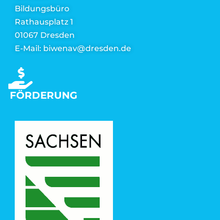
Bildungsbüro
Rathausplatz 1
01067 Dresden
E-Mail: biwenav@dresden.de
FÖRDERUNG