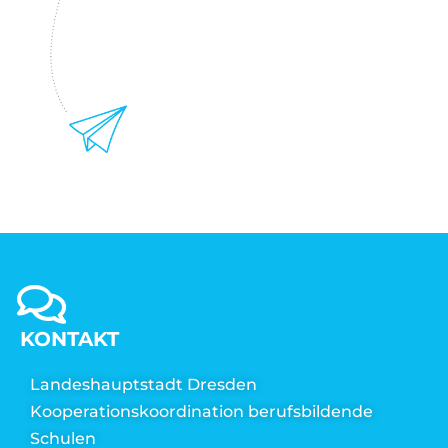
KONTAKT
Landeshauptstadt Dresden
Kooperationskoordination berufsbildende
Schulen