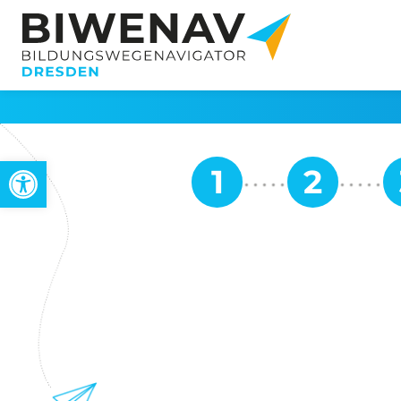
Werkzeugleiste öffnen