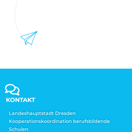
KONTAKT
Landeshauptstadt Dresden
Kooperationskoordination berufsbildende
Schulen