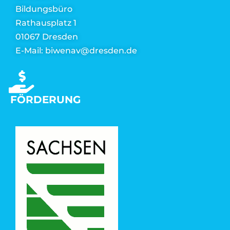
Bildungsbüro
Rathausplatz 1
01067 Dresden
E-Mail: biwenav@dresden.de
FÖRDERUNG