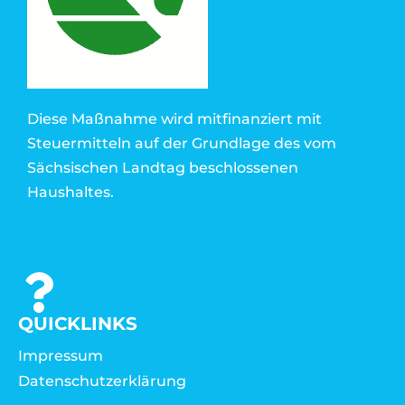
Diese Maßnahme wird mitfinanziert mit
Steuermitteln auf der Grundlage des vom
Sächsischen Landtag beschlossenen
Haushaltes.
QUICKLINKS
Impressum
Datenschutzerklärung