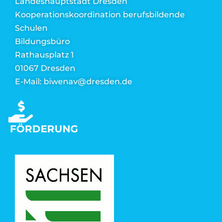
Landeshauptstadt Dresden
Kooperationskoordination berufsbildende
Schulen
Bildungsbüro
Rathausplatz 1
01067 Dresden
E-Mail: biwenav@dresden.de
FÖRDERUNG