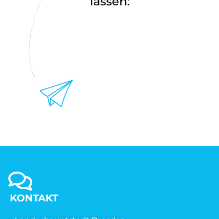
lassen:
KONTAKT