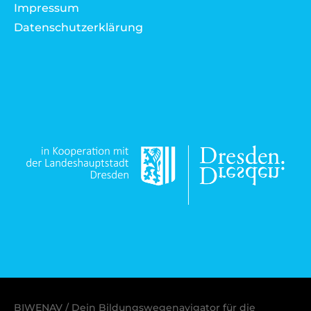
Impressum
Datenschutzerklärung
BIWENAV / Dein Bildungswegenavigator für die