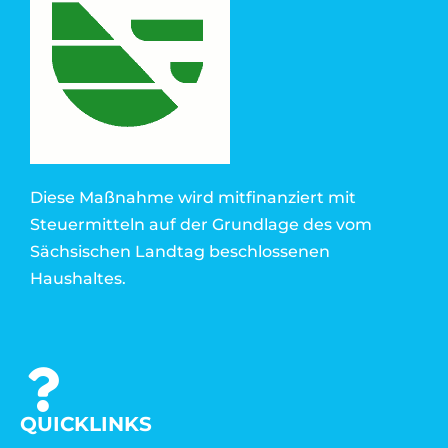
Diese Maßnahme wird mitfinanziert mit
Steuermitteln auf der Grundlage des vom
Sächsischen Landtag beschlossenen
Haushaltes.
QUICKLINKS