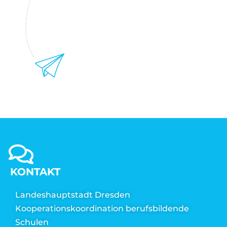
KONTAKT
Landeshauptstadt Dresden
Kooperationskoordination berufsbildende
Schulen