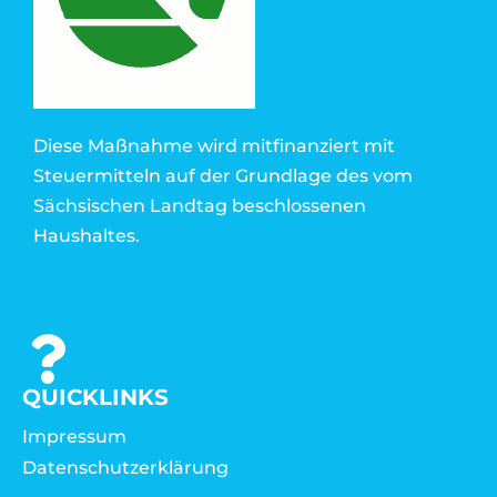
Diese Maßnahme wird mitfinanziert mit
Steuermitteln auf der Grundlage des vom
Sächsischen Landtag beschlossenen
Haushaltes.
QUICKLINKS
Impressum
Datenschutzerklärung