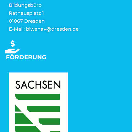
Bildungsbüro
Rathausplatz 1
01067 Dresden
E-Mail: biwenav@dresden.de
FÖRDERUNG