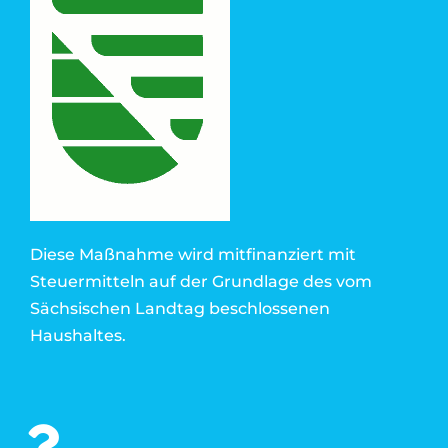
Diese Maßnahme wird mitfinanziert mit
Steuermitteln auf der Grundlage des vom
Sächsischen Landtag beschlossenen
Haushaltes.