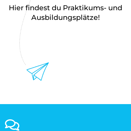
Hier findest du Praktikums- und
Ausbildungsplätze!