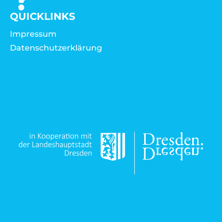
QUICKLINKS
Impressum
Datenschutzerklärung