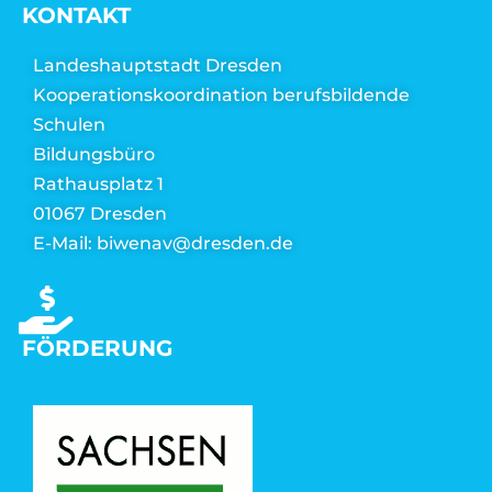
KONTAKT
Landeshauptstadt Dresden
Kooperationskoordination berufsbildende
Schulen
Bildungsbüro
Rathausplatz 1
01067 Dresden
E-Mail: biwenav@dresden.de
FÖRDERUNG