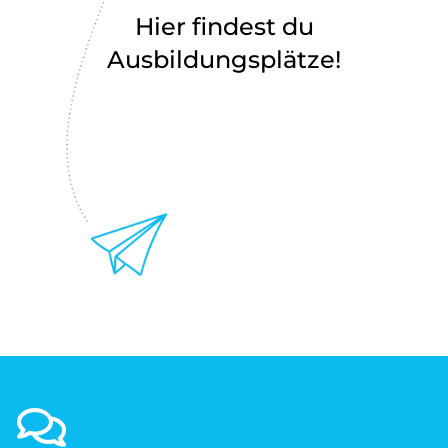
Hier findest du
Ausbildungsplätze!