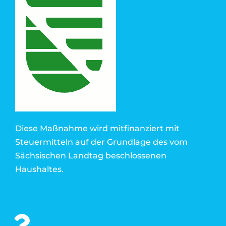
Diese Maßnahme wird mitfinanziert mit
Steuermitteln auf der Grundlage des vom
Sächsischen Landtag beschlossenen
Haushaltes.