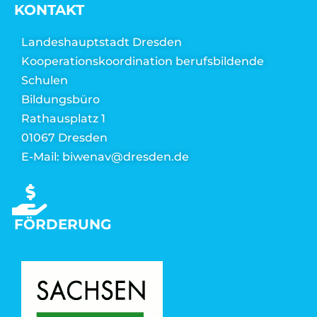
KONTAKT
Landeshauptstadt Dresden
Kooperationskoordination berufsbildende
Schulen
Bildungsbüro
Rathausplatz 1
01067 Dresden
E-Mail: biwenav@dresden.de
FÖRDERUNG