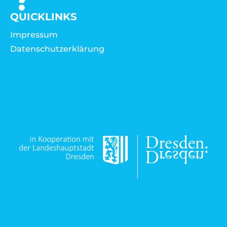
QUICKLINKS
Impressum
Datenschutzerklärung