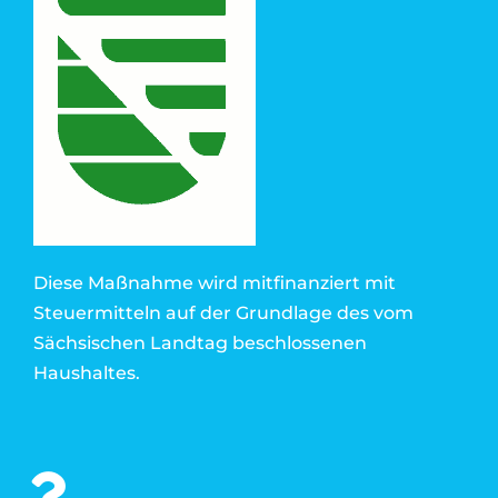
Diese Maßnahme wird mitfinanziert mit
Steuermitteln auf der Grundlage des vom
Sächsischen Landtag beschlossenen
Haushaltes.