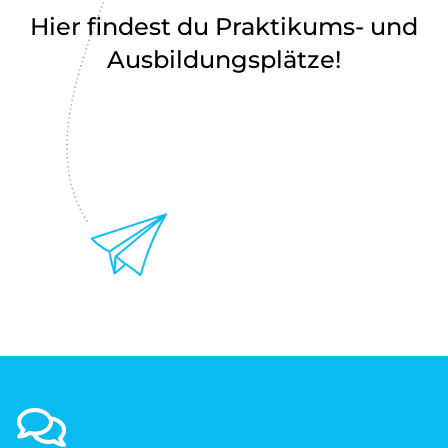
Hier findest du Praktikums- und
Ausbildungsplätze!