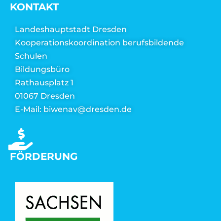
KONTAKT
Landeshauptstadt Dresden
Kooperationskoordination berufsbildende
Schulen
Bildungsbüro
Rathausplatz 1
01067 Dresden
E-Mail: biwenav@dresden.de
FÖRDERUNG