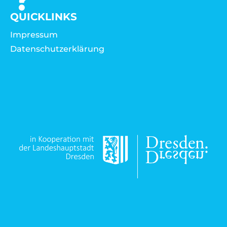
QUICKLINKS
Impressum
Datenschutzerklärung