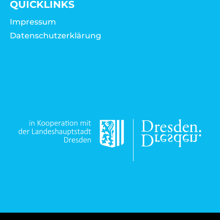
QUICKLINKS
Impressum
Datenschutzerklärung