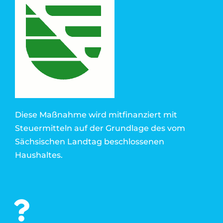
Diese Maßnahme wird mitfinanziert mit
Steuermitteln auf der Grundlage des vom
Sächsischen Landtag beschlossenen
Haushaltes.