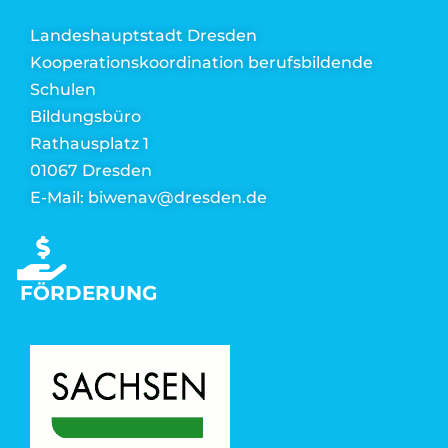
Landeshauptstadt Dresden
Kooperationskoordination berufsbildende
Schulen
Bildungsbüro
Rathausplatz 1
01067 Dresden
E-Mail: biwenav@dresden.de
FÖRDERUNG