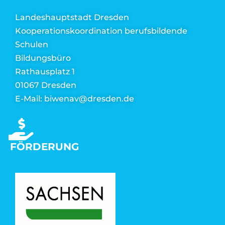
Landeshauptstadt Dresden
Kooperationskoordination berufsbildende
Schulen
Bildungsbüro
Rathausplatz 1
01067 Dresden
E-Mail: biwenav@dresden.de
FÖRDERUNG