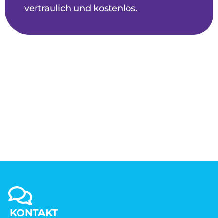
vertraulich und kostenlos.
KONTAKT