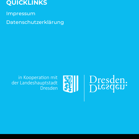
QUICKLINKS
Impressum
Datenschutzerklärung