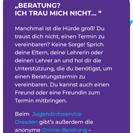
„BERATUNG?
ICH TRAU MICH NICHT... “
Manchmal ist die Hürde groß! Du
traust dich nicht, einen Termin zu
vereinbaren? Keine Sorge! Sprich
deine Eltern, deine Lehrerin oder
deinen Lehrer an und hol dir die
Unterstützung, die du benötigst, um
einen Beratungstermin zu
vereinbaren. Du kannst auch einen
Freund oder eine Freundin zum
Termin mitbringen.
Beim
Jugendinfoservice
Dresden
gibt’s außerdem die
anonyme
Online-Beratung
–