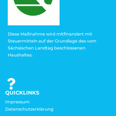
Diese Maßnahme wird mitfinanziert mit
Steuermitteln auf der Grundlage des vom
Sächsischen Landtag beschlossenen
Haushaltes.
QUICKLINKS
Impressum
Datenschutzerklärung