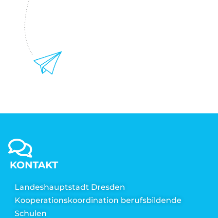
KONTAKT
Landeshauptstadt Dresden
Kooperationskoordination berufsbildende
Schulen