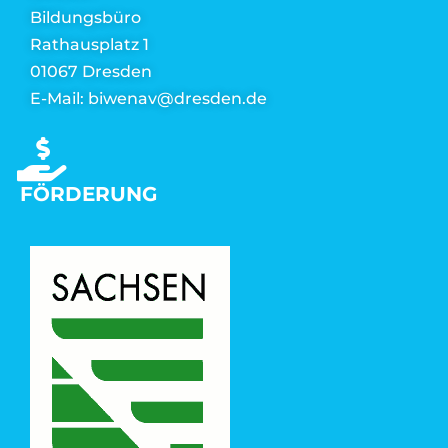
Bildungsbüro
Rathausplatz 1
01067 Dresden
E-Mail: biwenav@dresden.de
FÖRDERUNG