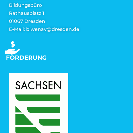
Bildungsbüro
Rathausplatz 1
01067 Dresden
E-Mail: biwenav@dresden.de
FÖRDERUNG