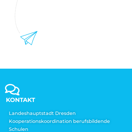
KONTAKT
Landeshauptstadt Dresden
Kooperationskoordination berufsbildende
Schulen