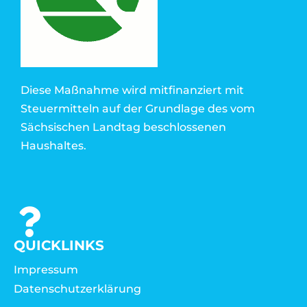
Diese Maßnahme wird mitfinanziert mit
Steuermitteln auf der Grundlage des vom
Sächsischen Landtag beschlossenen
Haushaltes.
QUICKLINKS
Impressum
Datenschutzerklärung