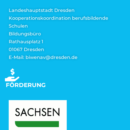
Landeshauptstadt Dresden
Kooperationskoordination berufsbildende
Schulen
Bildungsbüro
Rathausplatz 1
01067 Dresden
E-Mail: biwenav@dresden.de
FÖRDERUNG