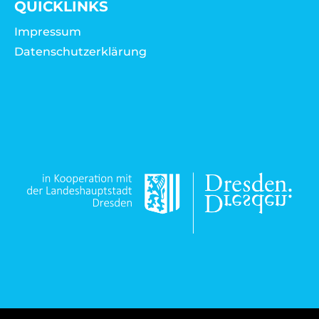
QUICKLINKS
Impressum
Datenschutzerklärung