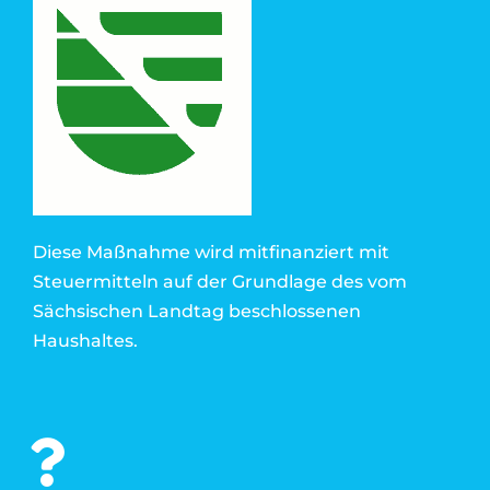
Diese Maßnahme wird mitfinanziert mit
Steuermitteln auf der Grundlage des vom
Sächsischen Landtag beschlossenen
Haushaltes.