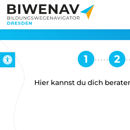
Werkzeugleiste öffnen
Hier kannst du dich beraten