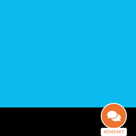
KONTAKT