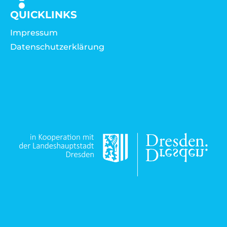
QUICKLINKS
Impressum
Datenschutzerklärung