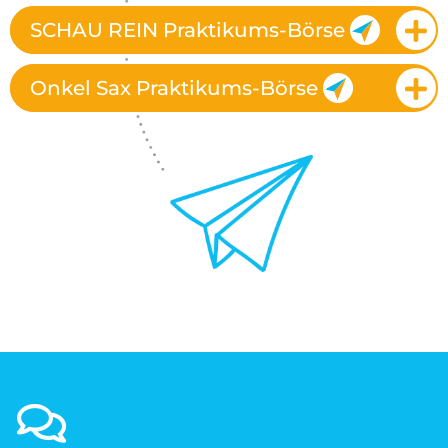
SCHAU REIN Praktikums-Börse
Onkel Sax Praktikums-Börse