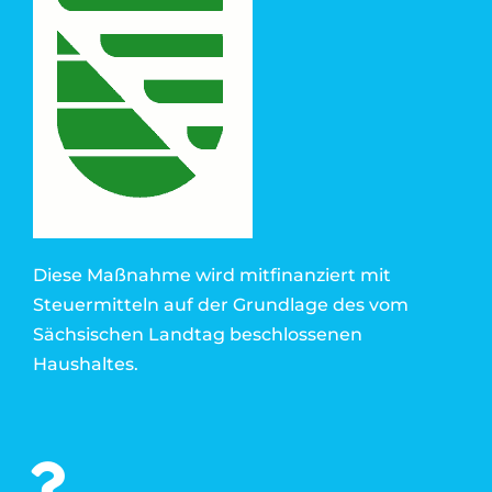
Diese Maßnahme wird mitfinanziert mit
Steuermitteln auf der Grundlage des vom
Sächsischen Landtag beschlossenen
Haushaltes.