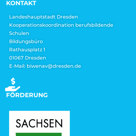
KONTAKT
Landeshauptstadt Dresden
Kooperationskoordination berufsbildende
Schulen
Bildungsbüro
Rathausplatz 1
01067 Dresden
E-Mail: biwenav@dresden.de
FÖRDERUNG