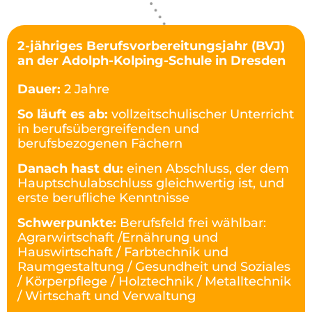
2-jähriges Berufsvorbereitungsjahr (BVJ)
an der Adolph-Kolping-Schule in Dresden
Dauer:
2 Jahre
So läuft es ab:
vollzeitschulischer Unterricht
in berufsübergreifenden und
berufsbezogenen Fächern
Danach hast du:
einen Abschluss, der dem
Hauptschulabschluss gleichwertig ist, und
erste berufliche Kenntnisse
Schwerpunkte:
Berufsfeld frei wählbar:
Agrarwirtschaft /Ernährung und
Hauswirtschaft / Farbtechnik und
Raumgestaltung / Gesundheit und Soziales
/ Körperpflege / Holztechnik / Metalltechnik
/ Wirtschaft und Verwaltung