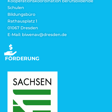
Kooperationskoordination berufsbildende
Schulen
Bildungsbüro
Rathausplatz 1
01067 Dresden
E-Mail: biwenav@dresden.de
FÖRDERUNG