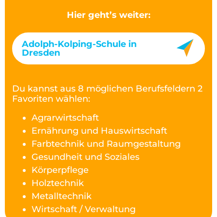
Hier geht’s weiter:
Adolph-Kolping-Schule in
Dresden
Du kannst aus 8 möglichen Berufsfeldern 2
Favoriten wählen:
Agrarwirtschaft
Ernährung und Hauswirtschaft
Farbtechnik und Raumgestaltung
Gesundheit und Soziales
Körperpflege
Holztechnik
Metalltechnik
Wirtschaft / Verwaltung