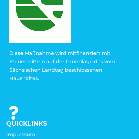
Diese Maßnahme wird mitfinanziert mit
Steuermitteln auf der Grundlage des vom
Sächsischen Landtag beschlossenen
Haushaltes.
QUICKLINKS
Impressum