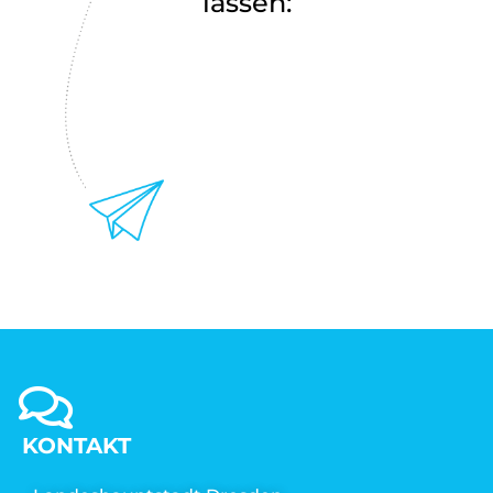
lassen:
KONTAKT