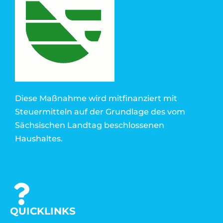
Diese Maßnahme wird mitfinanziert mit
Steuermitteln auf der Grundlage des vom
Sächsischen Landtag beschlossenen
Haushaltes.
QUICKLINKS