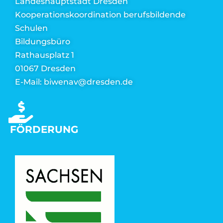
Landeshauptstadt Dresden
Kooperationskoordination berufsbildende
Schulen
Bildungsbüro
Rathausplatz 1
01067 Dresden
E-Mail: biwenav@dresden.de
FÖRDERUNG