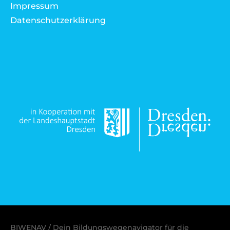
Impressum
Datenschutzerklärung
BIWENAV / Dein Bildungswegenavigator für die