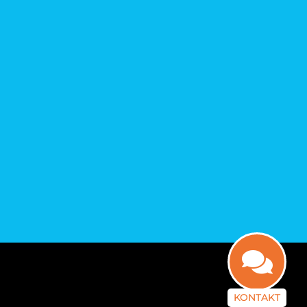
KONTAKT