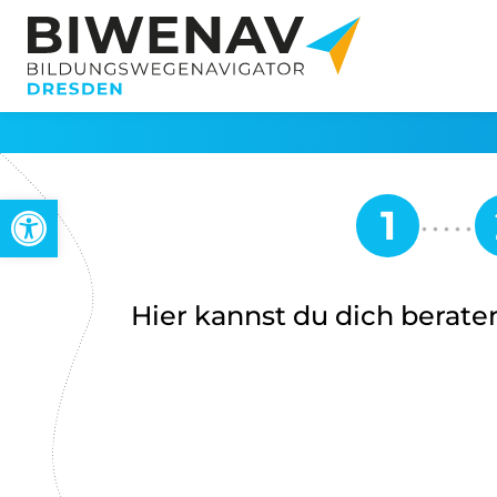
Werkzeugleiste öffnen
Hier kannst du dich beraten