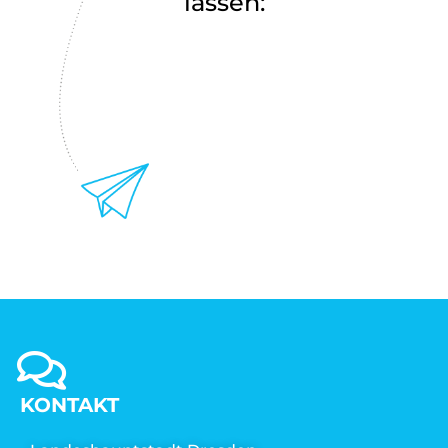
lassen:
KONTAKT