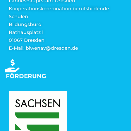
Landeshauptstadt Dresden
Kooperationskoordination berufsbildende
Schulen
Bildungsbüro
Rathausplatz 1
01067 Dresden
E-Mail: biwenav@dresden.de
FÖRDERUNG