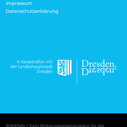
Impressum
Datenschutzerklärung
BIWENAV / Dein Bildungswegenavigator für die