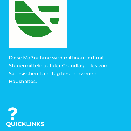
Diese Maßnahme wird mitfinanziert mit
Steuermitteln auf der Grundlage des vom
Sächsischen Landtag beschlossenen
Haushaltes.
QUICKLINKS