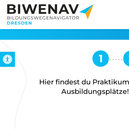
Werkzeugleiste öffnen
Hier findest du Praktiku
Ausbildungsplätze!