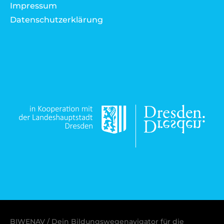
Impressum
Datenschutzerklärung
BIWENAV / Dein Bildungswegenavigator für die