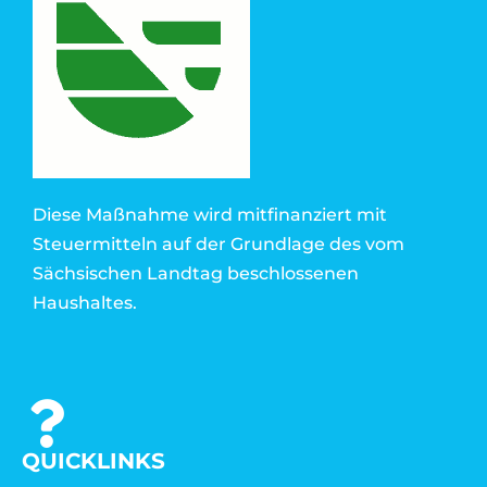
Diese Maßnahme wird mitfinanziert mit
Steuermitteln auf der Grundlage des vom
Sächsischen Landtag beschlossenen
Haushaltes.
QUICKLINKS