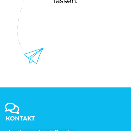
lassen:
KONTAKT