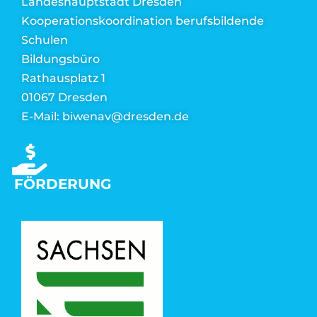
Landeshauptstadt Dresden
Kooperationskoordination berufsbildende
Schulen
Bildungsbüro
Rathausplatz 1
01067 Dresden
E-Mail: biwenav@dresden.de
FÖRDERUNG