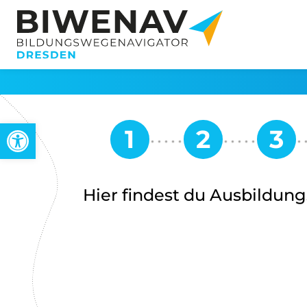
Werkzeugleiste öffnen
Hier findest du Ausbildung