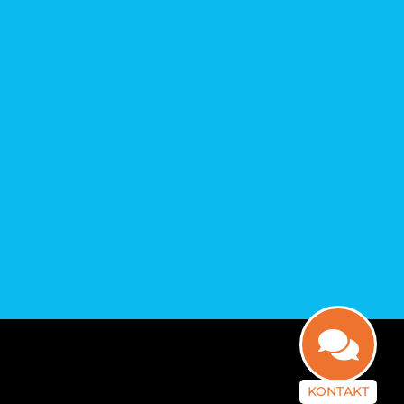
KONTAKT