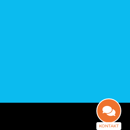
KONTAKT