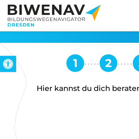
Werkzeugleiste öffnen
Hier kannst du dich beraten