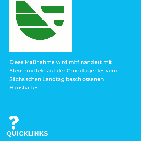
Diese Maßnahme wird mitfinanziert mit
Steuermitteln auf der Grundlage des vom
Sächsischen Landtag beschlossenen
Haushaltes.
QUICKLINKS