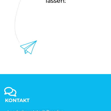
lassen:
KONTAKT