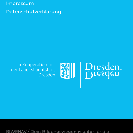
Impressum
Datenschutzerklärung
BIWENAV / Dein Bildungswegenavigator für die