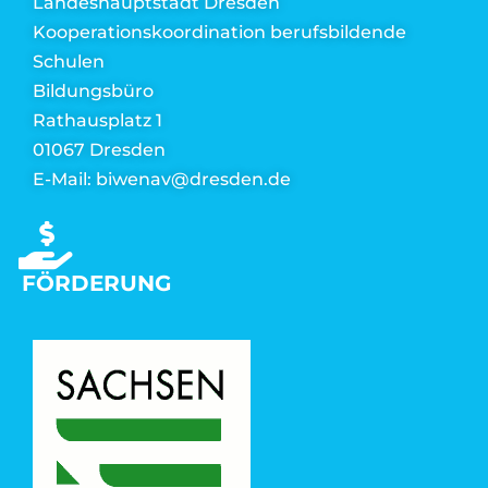
Landeshauptstadt Dresden
Kooperationskoordination berufsbildende
Schulen
Bildungsbüro
Rathausplatz 1
01067 Dresden
E-Mail: biwenav@dresden.de
FÖRDERUNG