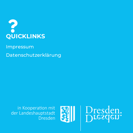
QUICKLINKS
Impressum
Datenschutzerklärung