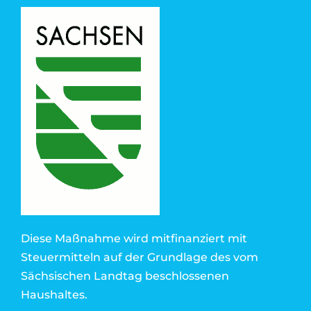
Diese Maßnahme wird mitfinanziert mit
Steuermitteln auf der Grundlage des vom
Sächsischen Landtag beschlossenen
Haushaltes.