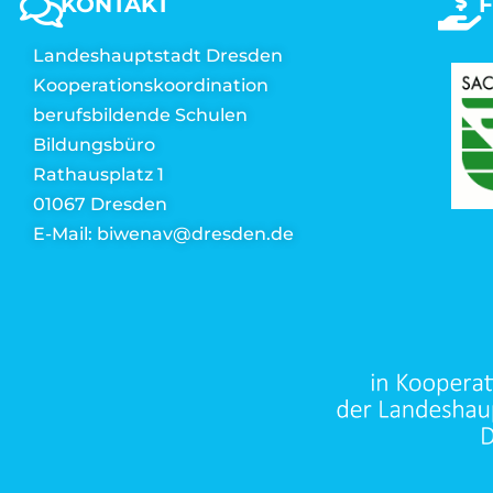
KONTAKT
Landeshauptstadt Dresden
Kooperationskoordination
berufsbildende Schulen
Bildungsbüro
Rathausplatz 1
01067 Dresden
E-Mail: biwenav@dresden.de