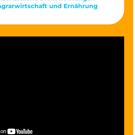
Agrarwirtschaft und Ernährung