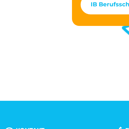
IB Berufssc