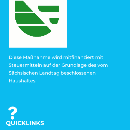
Diese Maßnahme wird mitfinanziert mit
Steuermitteln auf der Grundlage des vom
Sächsischen Landtag beschlossenen
Haushaltes.
QUICKLINKS