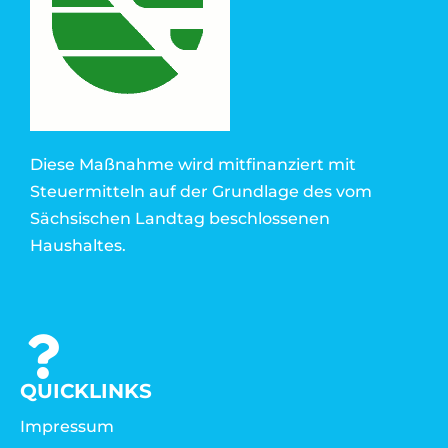
Diese Maßnahme wird mitfinanziert mit
Steuermitteln auf der Grundlage des vom
Sächsischen Landtag beschlossenen
Haushaltes.
QUICKLINKS
Impressum