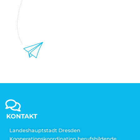
KONTAKT
Landeshauptstadt Dresden
Kooperationskoordination berufsbildende