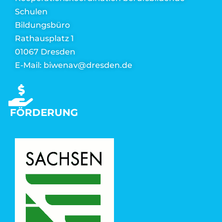
Schulen
Bildungsbüro
Rathausplatz 1
01067 Dresden
E-Mail: biwenav@dresden.de
FÖRDERUNG