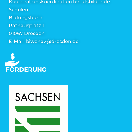
Kooperationskoordination berufsbildende
Schulen
Bildungsbüro
Rathausplatz 1
01067 Dresden
E-Mail: biwenav@dresden.de
FÖRDERUNG