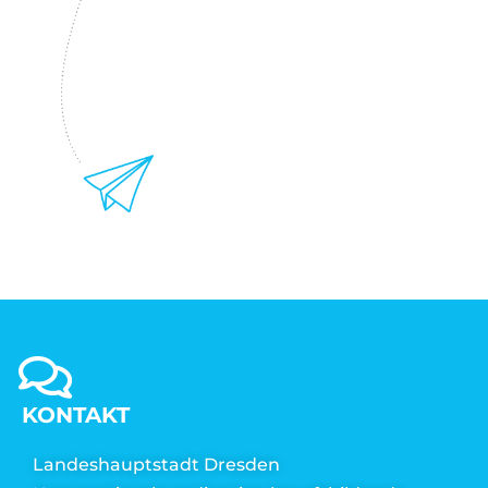
KONTAKT
Landeshauptstadt Dresden