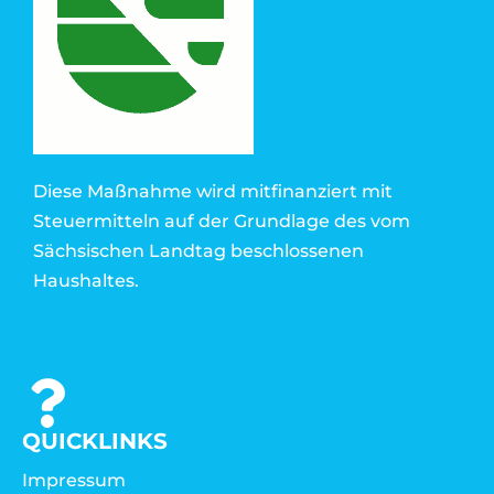
Diese Maßnahme wird mitfinanziert mit
Steuermitteln auf der Grundlage des vom
Sächsischen Landtag beschlossenen
Haushaltes.
QUICKLINKS
Impressum